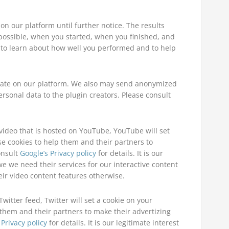
on our platform until further notice. The results
ossible, when you started, when you finished, and
to learn about how well you performed and to help
reate on our platform. We also may send anonymized
rsonal data to the plugin creators. Please consult
.
a video that is hosted on YouTube, YouTube will set
e cookies to help them and their partners to
consult
Google’s Privacy policy
for details. It is our
e we need their services for our interactive content
ir video content features otherwise.
Twitter feed, Twitter will set a cookie on your
 them and their partners to make their advertizing
 Privacy policy
for details. It is our legitimate interest