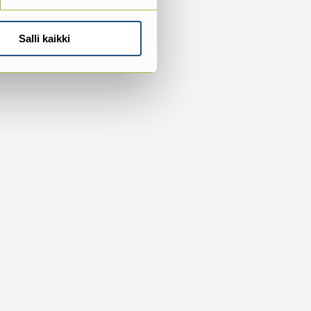
Salli kaikki